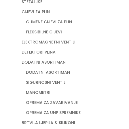
STEZALJKE
CIJEVI ZA PLIN
GUMENE CIJEVI ZA PLIN
FLEKSIBILNE CIJEVI
ELEKTROMAGNETNI VENTILI
DETEKTORI PLINA
DODATNI ASORTIMAN
DODATNI ASORTIMAN
SIGURNOSNI VENTILI
MANOMETRI
OPREMA ZA ZAVARIVANJE
OPREMA ZA UNP SPREMNIKE
BRTVILA LJEPILA & SILIKONI