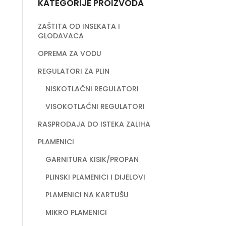
KATEGORIJE PROIZVODA
ZAŠTITA OD INSEKATA I
GLODAVACA
OPREMA ZA VODU
REGULATORI ZA PLIN
NISKOTLAČNI REGULATORI
VISOKOTLAČNI REGULATORI
RASPRODAJA DO ISTEKA ZALIHA
PLAMENICI
GARNITURA KISIK/PROPAN
PLINSKI PLAMENICI I DIJELOVI
PLAMENICI NA KARTUŠU
MIKRO PLAMENICI