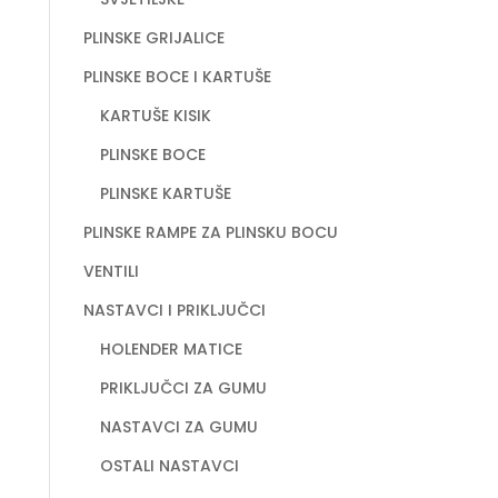
PLINSKE GRIJALICE
PLINSKE BOCE I KARTUŠE
KARTUŠE KISIK
PLINSKE BOCE
PLINSKE KARTUŠE
PLINSKE RAMPE ZA PLINSKU BOCU
VENTILI
NASTAVCI I PRIKLJUČCI
HOLENDER MATICE
PRIKLJUČCI ZA GUMU
NASTAVCI ZA GUMU
OSTALI NASTAVCI