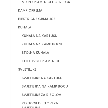
MIKRO PLAMENICI HO-RE-CA
KAMP OPREMA
ELEKTRIČNE GRIJALICE
KUHALA
KUHALA NA KARTUŠU
KUHALA NA KAMP BOCU
STOLNA KUHALA
KOTLOVSKI PLAMENICI
SVJETILJKE
SVJETILJKE NA KARTUŠU
SVJETILJKA NA KAMP BOCU
SVJETILJKE ZA RIBOLOV
REZERVNI DIJELOVI ZA
SVJETILJKE