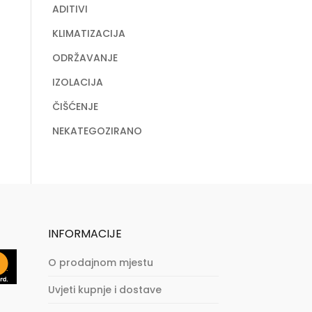
ADITIVI
KLIMATIZACIJA
ODRŽAVANJE
IZOLACIJA
ČIŠĆENJE
NEKATEGOZIRANO
INFORMACIJE
O prodajnom mjestu
Uvjeti kupnje i dostave